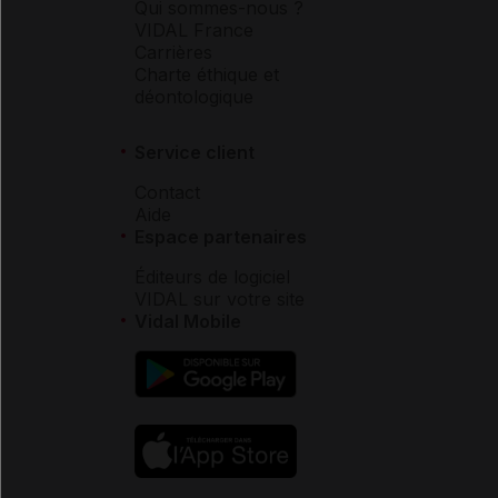
Qui sommes-nous ?
VIDAL France
Carrières
Charte éthique et
déontologique
Service client
Contact
Aide
Espace partenaires
Éditeurs de logiciel
VIDAL sur votre site
Vidal Mobile