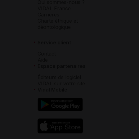
Qui sommes-nous ?
VIDAL France
Carrières
Charte éthique et
déontologique
Service client
Contact
Aide
Espace partenaires
Éditeurs de logiciel
VIDAL sur votre site
Vidal Mobile