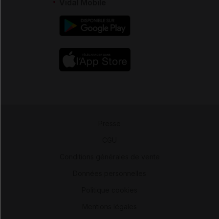
Vidal Mobile
Presse
-
CGU
-
Conditions générales de vente
-
Données personnelles
-
Politique cookies
-
Mentions légales