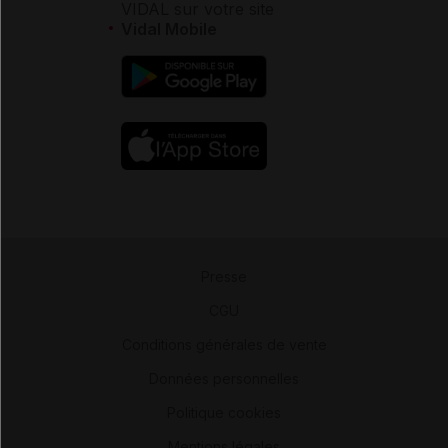
VIDAL sur votre site
Vidal Mobile
Presse
-
CGU
-
Conditions générales de vente
-
Données personnelles
-
Politique cookies
-
Mentions légales