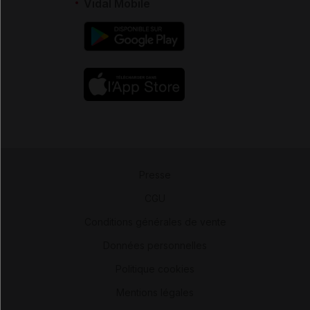
Vidal Mobile
Presse
-
CGU
-
Conditions générales de vente
-
Données personnelles
-
Politique cookies
-
Mentions légales