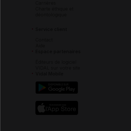
Carrières
Charte éthique et
déontologique
Service client
Contact
Aide
Espace partenaires
Éditeurs de logiciel
VIDAL sur votre site
Vidal Mobile