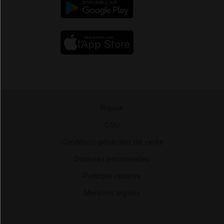
Presse
-
CGU
-
Conditions générales de vente
-
Données personnelles
-
Politique cookies
-
Mentions légales