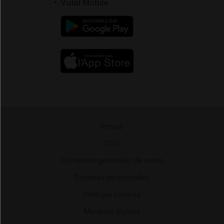
Vidal Mobile
Presse
-
CGU
-
Conditions générales de vente
-
Données personnelles
-
Politique cookies
-
Mentions légales