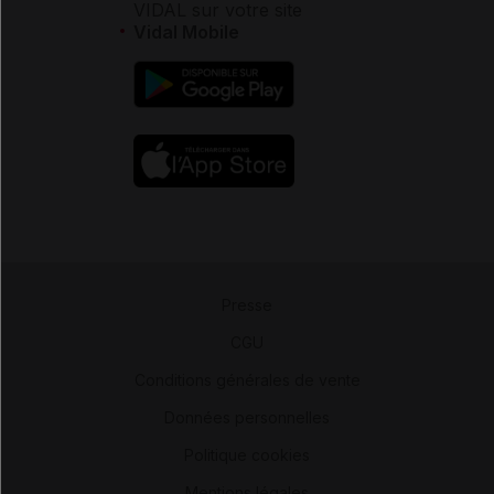
VIDAL sur votre site
Vidal Mobile
Presse
-
CGU
-
Conditions générales de vente
-
Données personnelles
-
Politique cookies
-
Mentions légales