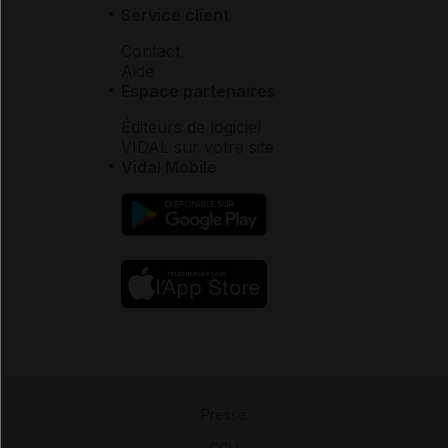
Service client
Contact
Aide
Espace partenaires
Éditeurs de logiciel
VIDAL sur votre site
Vidal Mobile
Presse
-