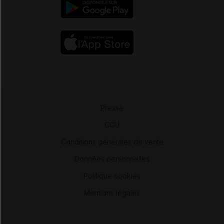
Presse
-
CGU
-
Conditions générales de vente
-
Données personnelles
-
Politique cookies
-
Mentions légales