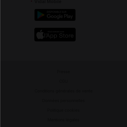
Vidal Mobile
Presse
-
CGU
-
Conditions générales de vente
-
Données personnelles
-
Politique cookies
-
Mentions légales