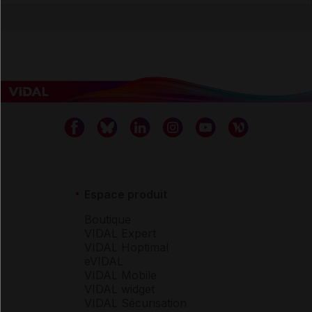
Espace produit
Boutique
VIDAL Expert
VIDAL Hoptimal
eVIDAL
VIDAL Mobile
VIDAL widget
VIDAL Sécurisation