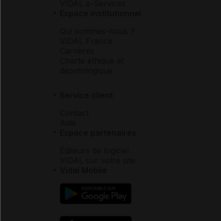
VIDAL e-Services
Espace institutionnel
Qui sommes-nous ?
VIDAL France
Carrières
Charte éthique et
déontologique
Service client
Contact
Aide
Espace partenaires
Éditeurs de logiciel
VIDAL sur votre site
Vidal Mobile