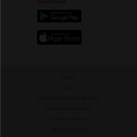
Vidal Mobile
Presse
-
CGU
-
Conditions générales de vente
-
Données personnelles
-
Politique cookies
-
Mentions légales