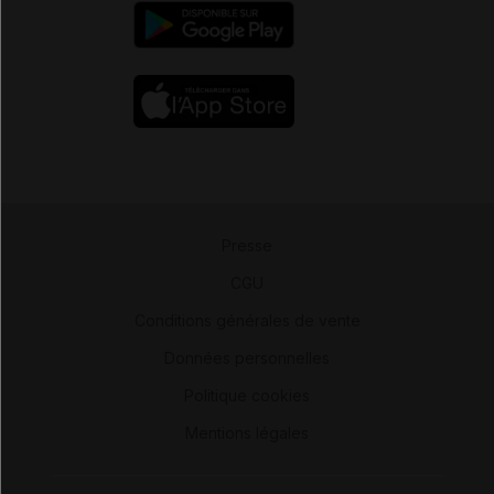
Presse
-
CGU
-
Conditions générales de vente
-
Données personnelles
-
Politique cookies
-
Mentions légales