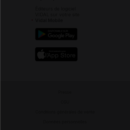
Éditeurs de logiciel
VIDAL sur votre site
Vidal Mobile
Presse
-
CGU
-
Conditions générales de vente
-
Données personnelles
-