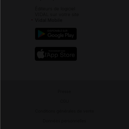
Éditeurs de logiciel
VIDAL sur votre site
Vidal Mobile
Presse
-
CGU
-
Conditions générales de vente
-
Données personnelles
-