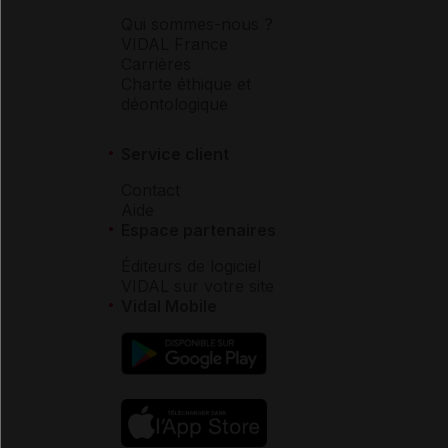
Qui sommes-nous ?
VIDAL France
Carrières
Charte éthique et
déontologique
Service client
Contact
Aide
Espace partenaires
Éditeurs de logiciel
VIDAL sur votre site
Vidal Mobile