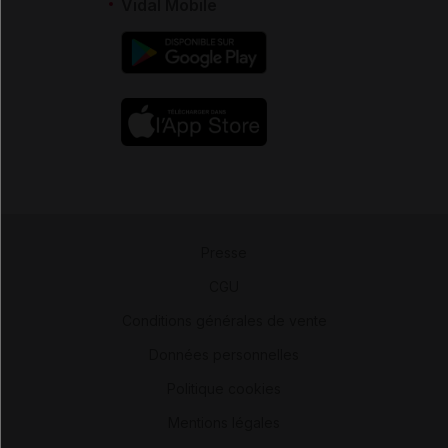
Vidal Mobile
Presse
-
CGU
-
Conditions générales de vente
-
Données personnelles
-
Politique cookies
-
Mentions légales