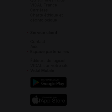
VIDAL France
Carrières
Charte éthique et
déontologique
Service client
Contact
Aide
Espace partenaires
Éditeurs de logiciel
VIDAL sur votre site
Vidal Mobile