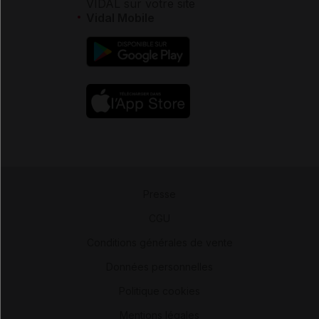
VIDAL sur votre site
Vidal Mobile
Presse
-
CGU
-
Conditions générales de vente
-
Données personnelles
-
Politique cookies
-
Mentions légales