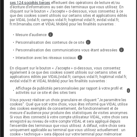
ses 124 sociétés tierces
effectuent des opérations de lecture et/ou
d’écriture d’informations au sein des terminaux que vous utilisez. En
cliquant sur le bouton « J’accepte » ci-dessous, vous consentez à ce
que des cookies soient utilisés sur certains sites et applications édités
par VIDAL (vidal.fr, campus.vidal.fr, hoptimal.vidal.fr, evidal.vidal.fr,
Code
Code
Natu
fr.m3manabu.com et VIDAL Mobile) pour les finalités suivantes :
Désignation
LPPR
prestation
presta
Mesure d’audience
i
Personnalisation des contenus de ce site
i
PANS. HYDROCELL
Personnalisation des communications vous étant adressées
i
ABSORP IMPTE,
Interaction avec les réseaux sociaux
i
6384585
ADH, >OU= 300CM2
PAN
pansem
En cliquant sur le bouton « J’accepte » ci-dessous, vous consentez
ET <400
également à ce que des cookies soient utilisés sur certains sites et
applications édités par VIDAL(vidal.fr, campus.vidal.fr, hoptimal.vidal.fr,
CM2,B/10,ACAPLAST
evidal.vidal.fr et VIDAL Mobile) pour les finalités suivantes :
Affichage de publicités personnalisées par rapport à votre profil et
i
activités sur ce site et des sites tiers
Vous pouvez réaliser un choix granulaire en cliquant "Je paramètre les
cookies". Quel que soit votre choix, vous êtes informé que VIDAL utilise
des cookies exemptés de consentement, de fonctionnement et de
mesure d'audience pour produire des statistiques de visites anonymes.
Laboratoire
Si vous êtes connecté à votre compte utilisateur VIDAL, votre choix sera
enregistré au niveau de votre compte VIDAL et sera appliqué depuis
l’ensemble des terminaux que vous utilisez. A défaut, votre choix sera
uniquement applicable au terminal que vous utilisez actuellement : un
Acaplast
cookie « technique » sera déposé sur votre terminal pour mémoriser