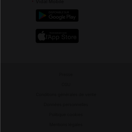
Vidal Mobile
Presse
-
CGU
-
Conditions générales de vente
-
Données personnelles
-
Politique cookies
-
Mentions légales