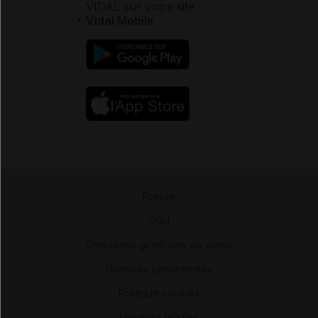
VIDAL sur votre site
Vidal Mobile
Presse
-
CGU
-
Conditions générales de vente
-
Données personnelles
-
Politique cookies
-
Mentions légales