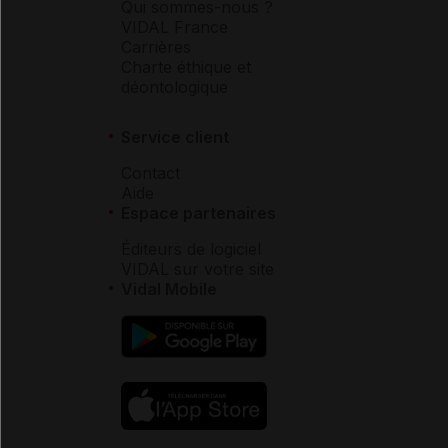
Qui sommes-nous ?
VIDAL France
Carrières
Charte éthique et
déontologique
Service client
Contact
Aide
Espace partenaires
Éditeurs de logiciel
VIDAL sur votre site
Vidal Mobile