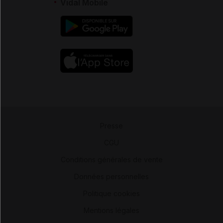
Vidal Mobile
Presse
-
CGU
-
Conditions générales de vente
-
Données personnelles
-
Politique cookies
-
Mentions légales