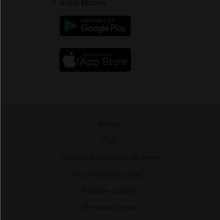
Vidal Mobile
Presse
-
CGU
-
Conditions générales de vente
-
Données personnelles
-
Politique cookies
-
Mentions légales