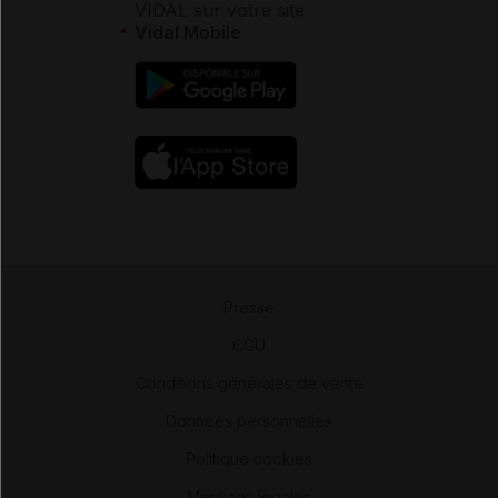
VIDAL sur votre site
Vidal Mobile
Presse
-
CGU
-
Conditions générales de vente
-
Données personnelles
-
Politique cookies
-
Mentions légales