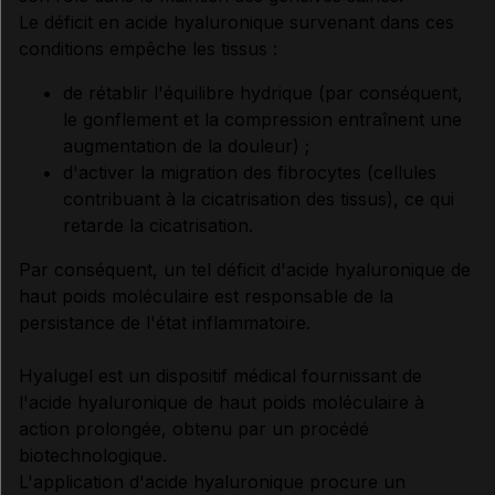
Le déficit en acide hyaluronique survenant dans ces
conditions empêche les tissus :
de rétablir l'équilibre hydrique (par conséquent,
le gonflement et la compression entraînent une
augmentation de la douleur) ;
d'activer la migration des fibrocytes (cellules
contribuant à la cicatrisation des tissus), ce qui
retarde la cicatrisation.
Par conséquent, un tel déficit d'acide hyaluronique de
haut poids moléculaire est responsable de la
persistance de l'état inflammatoire.
Hyalugel est un dispositif médical fournissant de
l'acide hyaluronique de haut poids moléculaire à
action prolongée, obtenu par un procédé
biotechnologique.
L'application d'acide hyaluronique procure un