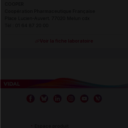
COOPER
Coopération Pharmaceutique Française
Place Lucien-Auvert. 77020 Melun cdx
Tél : 01 64 87 20 00
Voir la fiche laboratoire
Espace produit