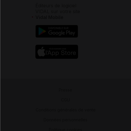
Éditeurs de logiciel
VIDAL sur votre site
Vidal Mobile
Presse
-
CGU
-
Conditions générales de vente
-
Données personnelles
-
Politique cookies