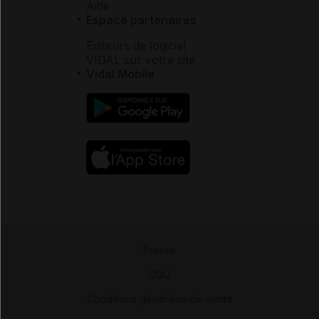
Aide
Espace partenaires
Éditeurs de logiciel
VIDAL sur votre site
Vidal Mobile
Presse
-
CGU
-
Conditions générales de vente
-