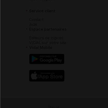
Service client
Contact
Aide
Espace partenaires
Éditeurs de logiciel
VIDAL sur votre site
Vidal Mobile
Presse