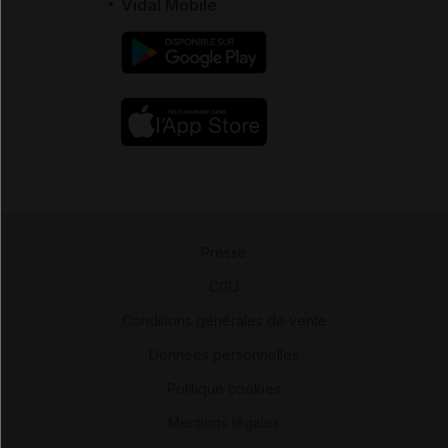
Vidal Mobile
Presse
-
CGU
-
Conditions générales de vente
-
Données personnelles
-
Politique cookies
-
Mentions légales