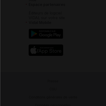
Espace partenaires
Éditeurs de logiciel
VIDAL sur votre site
Vidal Mobile
Presse
-
CGU
-
Conditions générales de vente
-
Données personnelles