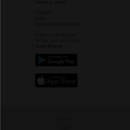
Service client
Contact
Aide
Espace partenaires
Éditeurs de logiciel
VIDAL sur votre site
Vidal Mobile
Presse
-
CGU