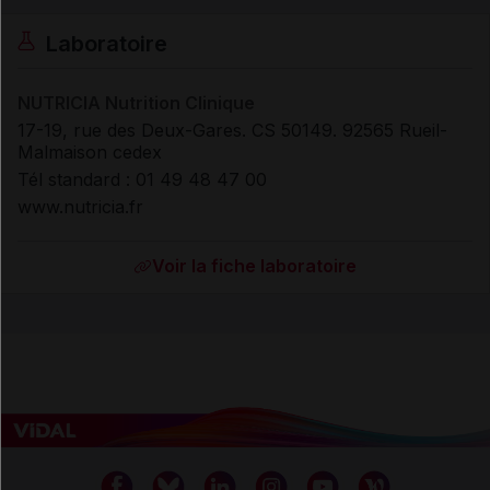
Laboratoire
NUTRICIA Nutrition Clinique
17-19, rue des Deux-Gares. CS 50149. 92565 Rueil-
Malmaison cedex
Tél standard : 01 49 48 47 00
www.nutricia.fr
Voir la fiche laboratoire