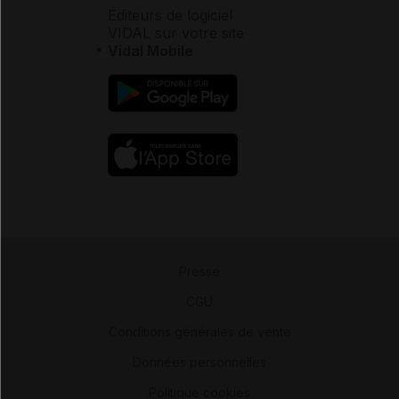
Éditeurs de logiciel
VIDAL sur votre site
Vidal Mobile
Presse
-
CGU
-
Conditions générales de vente
-
Données personnelles
-
Politique cookies