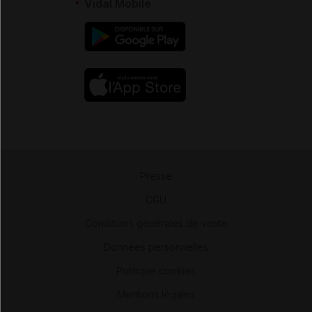
Vidal Mobile
Presse
-
CGU
-
Conditions générales de vente
-
Données personnelles
-
Politique cookies
-
Mentions légales