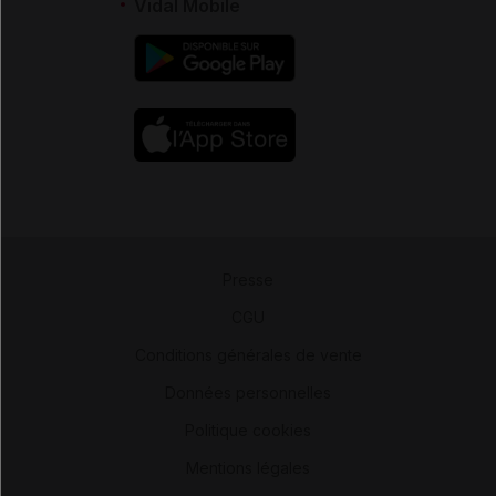
Vidal Mobile
Presse
-
CGU
-
Conditions générales de vente
-
Données personnelles
-
Politique cookies
-
Mentions légales