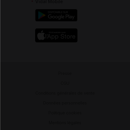
Vidal Mobile
Presse
-
CGU
-
Conditions générales de vente
-
Données personnelles
-
Politique cookies
-
Mentions légales