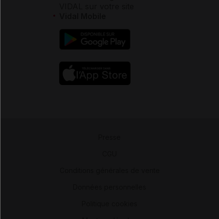
VIDAL sur votre site
Vidal Mobile
Presse
-
CGU
-
Conditions générales de vente
-
Données personnelles
-
Politique cookies
-