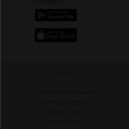
Vidal Mobile
Presse
-
CGU
-
Conditions générales de vente
-
Données personnelles
-
Politique cookies
-
Mentions légales