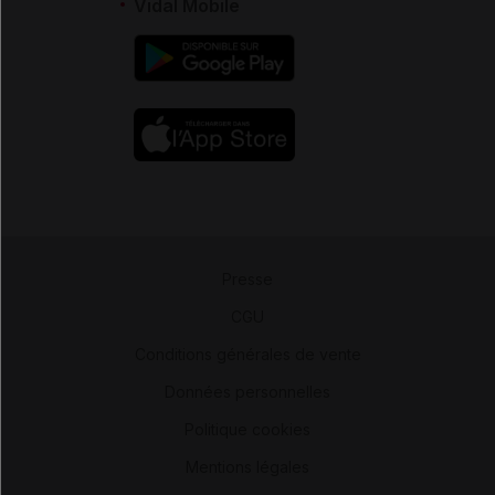
Vidal Mobile
Presse
-
CGU
-
Conditions générales de vente
-
Données personnelles
-
Politique cookies
-
Mentions légales