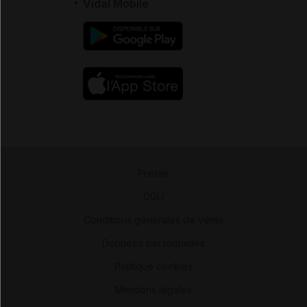
Vidal Mobile
Presse
-
CGU
-
Conditions générales de vente
-
Données personnelles
-
Politique cookies
-
Mentions légales