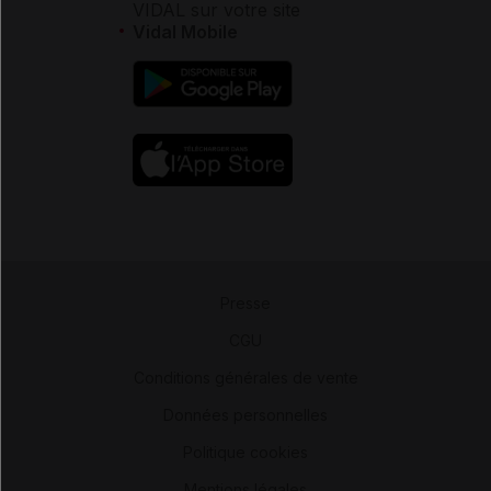
VIDAL sur votre site
Vidal Mobile
Presse
-
CGU
-
Conditions générales de vente
-
Données personnelles
-
Politique cookies
-
Mentions légales