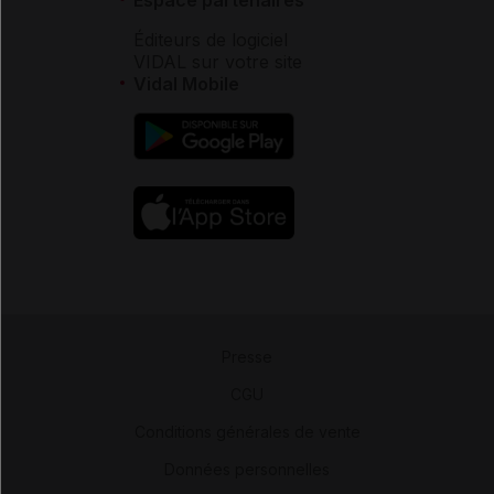
Éditeurs de logiciel
VIDAL sur votre site
Vidal Mobile
Presse
-
CGU
-
Conditions générales de vente
-
Données personnelles
-