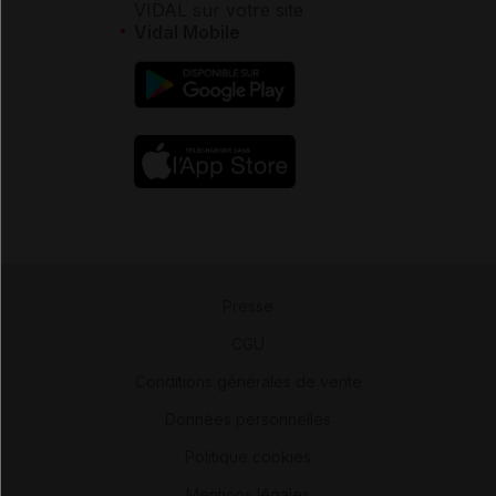
VIDAL sur votre site
Vidal Mobile
Presse
-
CGU
-
Conditions générales de vente
-
Données personnelles
-
Politique cookies
-
Mentions légales