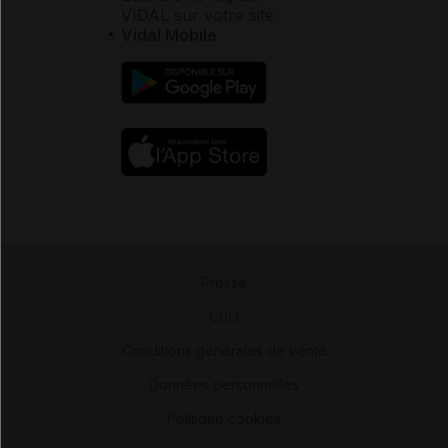
VIDAL sur votre site
Vidal Mobile
Presse
-
CGU
-
Conditions générales de vente
-
Données personnelles
-
Politique cookies
-