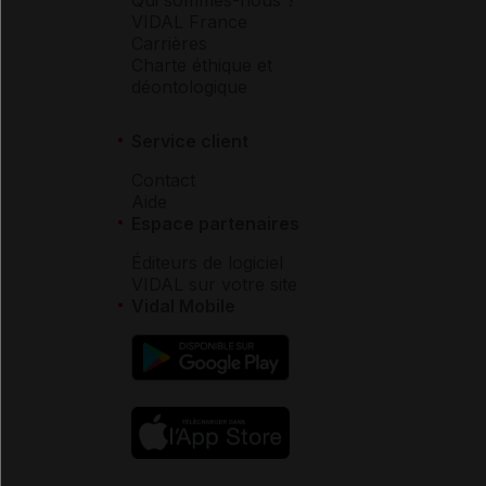
VIDAL France
Carrières
Charte éthique et
déontologique
Service client
Contact
Aide
Espace partenaires
Éditeurs de logiciel
VIDAL sur votre site
Vidal Mobile