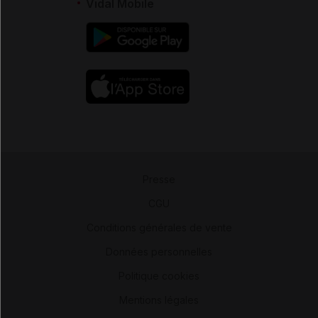
Vidal Mobile
Presse
-
CGU
-
Conditions générales de vente
-
Données personnelles
-
Politique cookies
-
Mentions légales