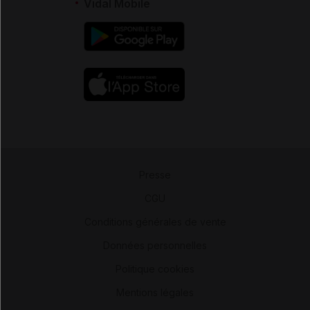
Vidal Mobile
Presse
-
CGU
-
Conditions générales de vente
-
Données personnelles
-
Politique cookies
-
Mentions légales