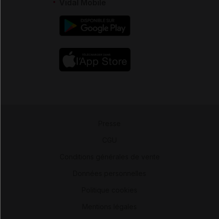
Vidal Mobile
Presse
-
CGU
-
Conditions générales de vente
-
Données personnelles
-
Politique cookies
-
Mentions légales